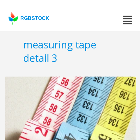
RGBSTOCK
measuring tape
detail 3