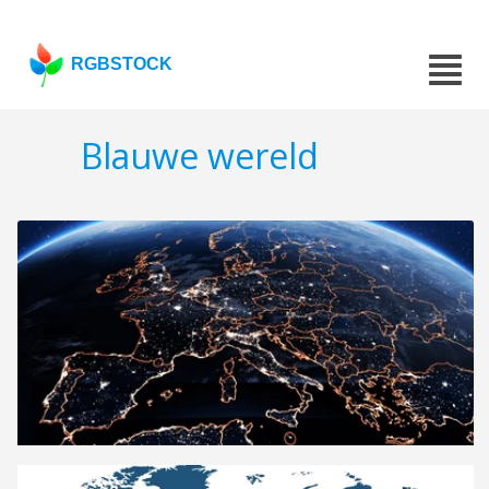
RGBSTOCK
Blauwe wereld