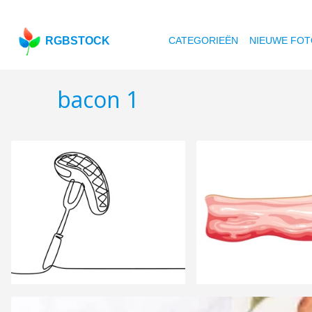
RGBSTOCK
CATEGORIEËN
NIEUWE FOT
bacon 1