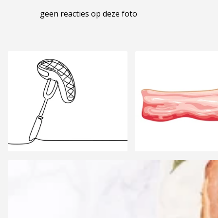
geen reacties op deze foto