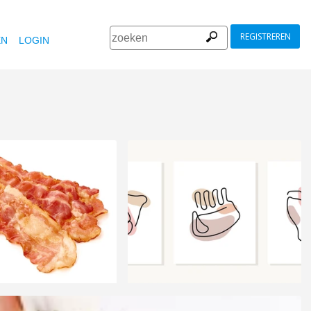
REGISTREREN
EN
LOGIN