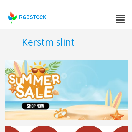
RGBSTOCK
Kerstmislint