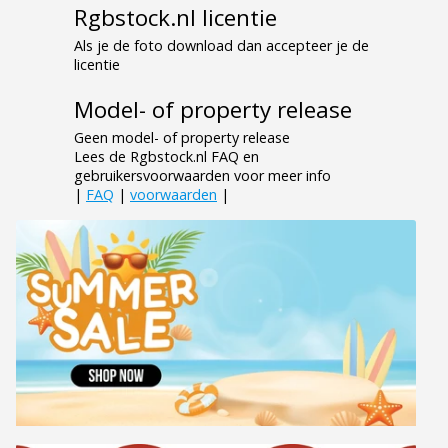
Rgbstock.nl licentie
Als je de foto download dan accepteer je de
licentie
Model- of property release
Geen model- of property release
Lees de Rgbstock.nl FAQ en
gebruikersvoorwaarden voor meer info
|
FAQ
|
voorwaarden
|