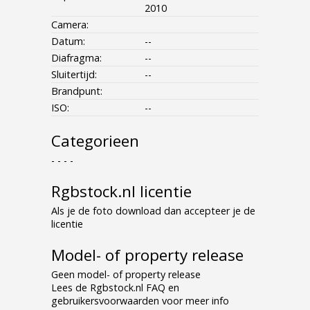
2010
Camera:
Datum:
--
Diafragma:
--
Sluitertijd:
--
Brandpunt:
ISO:
--
Categorieen
- - - -
Rgbstock.nl licentie
Als je de foto download dan accepteer je de
licentie
Model- of property release
Geen model- of property release
Lees de Rgbstock.nl FAQ en
gebruikersvoorwaarden voor meer info