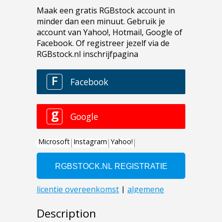
Description