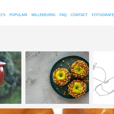
O'S
POPULAIR
WILLEKEURIG
FAQ
CONTACT
FOTOGRAF