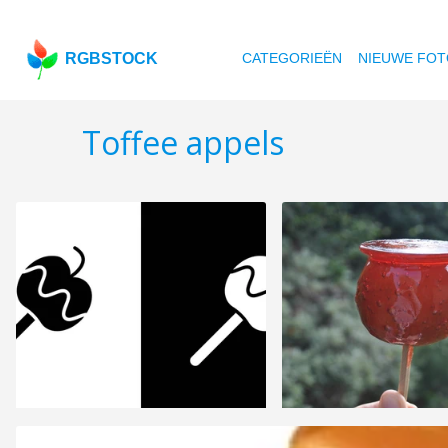
RGBSTOCK
CATEGORIEËN
NIEUWE FOT
Toffee appels