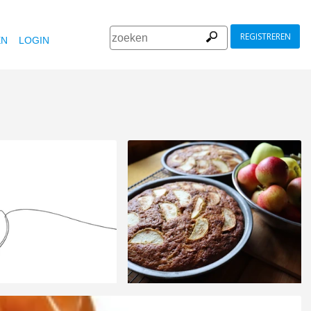
REGISTREREN
EN
LOGIN