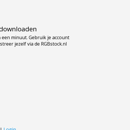
e downloaden