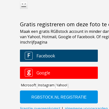
Gratis registreren om deze foto t