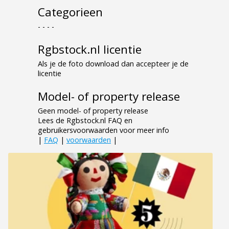
Categorieen
- - - -
Rgbstock.nl licentie
Als je de foto download dan accepteer je de
licentie
Model- of property release
Geen model- of property release
Lees de Rgbstock.nl FAQ en
gebruikersvoorwaarden voor meer info
|
FAQ
|
voorwaarden
|