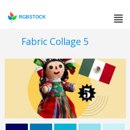
RGBSTOCK
Fabric Collage 5