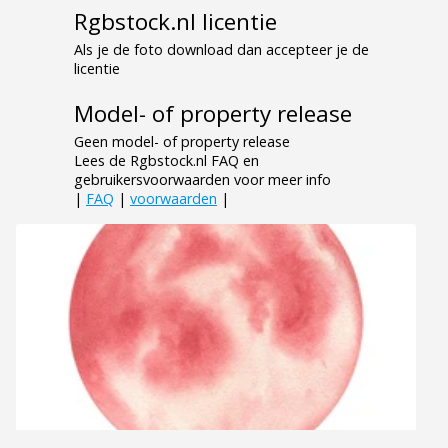
Rgbstock.nl licentie
Als je de foto download dan accepteer je de
licentie
Model- of property release
Geen model- of property release
Lees de Rgbstock.nl FAQ en
gebruikersvoorwaarden voor meer info
|
FAQ
|
voorwaarden
|