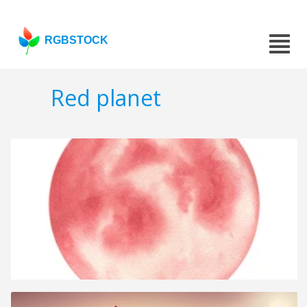
RGBSTOCK
Red planet