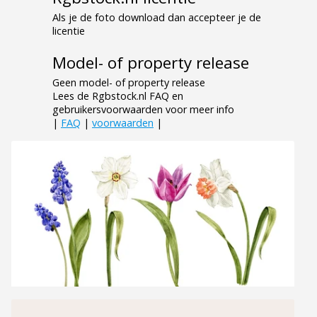
Als je de foto download dan accepteer je de
licentie
Model- of property release
Geen model- of property release
Lees de Rgbstock.nl FAQ en
gebruikersvoorwaarden voor meer info
|
FAQ
|
voorwaarden
|