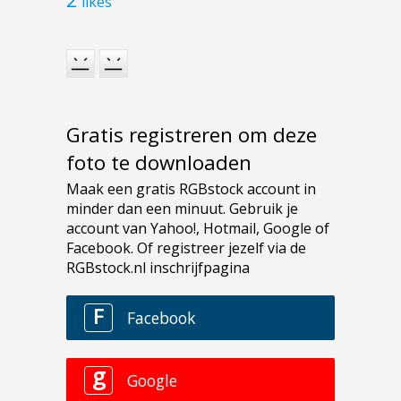
likes
Gratis registreren om deze
foto te downloaden