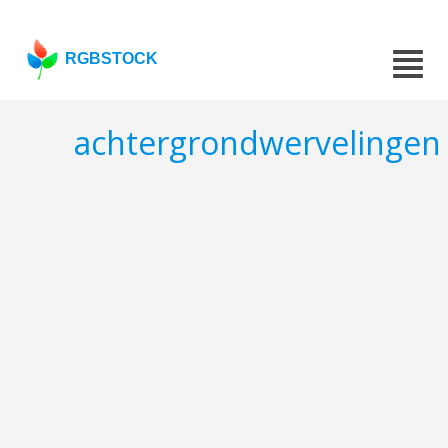
RGBSTOCK
achtergrondwervelingen