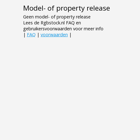
Model- of property release
Geen model- of property release
Lees de Rgbstock.nl FAQ en
gebruikersvoorwaarden voor meer info
|
FAQ
|
voorwaarden
|