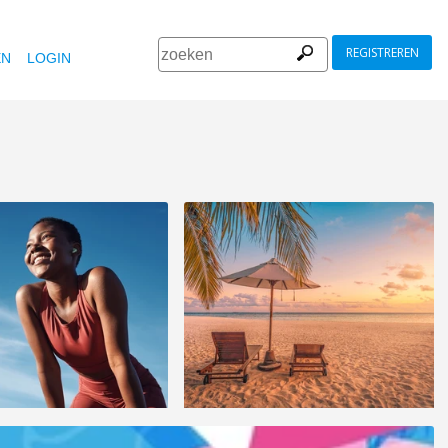
REGISTREREN
EN
LOGIN