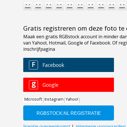
Gratis registreren om deze foto t