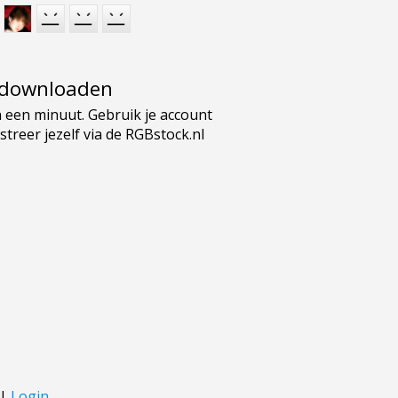
e downloaden