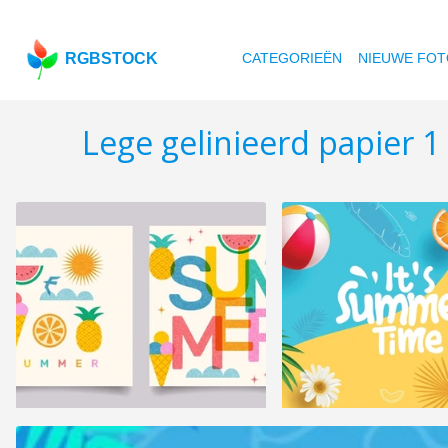
RGBSTOCK
CATEGORIEËN
NIEUWE FOT
Lege gelinieerd papier 1