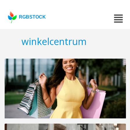
RGBSTOCK
winkelcentrum