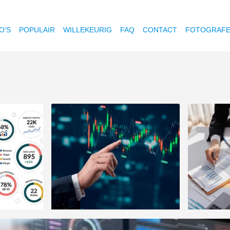
O'S
POPULAIR
WILLEKEURIG
FAQ
CONTACT
FOTOGRAF