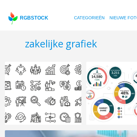
RGBSTOCK
CATEGORIEËN
NIEUWE FOT
zakelijke grafiek