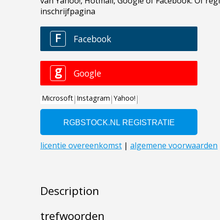
Description
trefwoorden