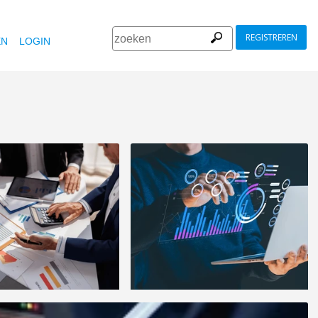
REGISTREREN
EN
LOGIN