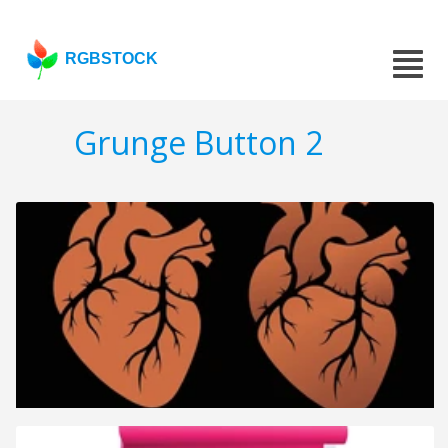
RGBSTOCK
Grunge Button 2