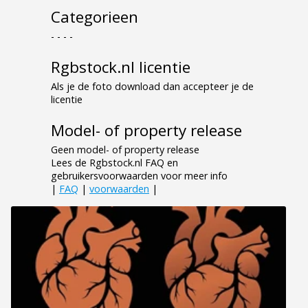
Categorieen
- - - -
Rgbstock.nl licentie
Als je de foto download dan accepteer je de
licentie
Model- of property release
Geen model- of property release
Lees de Rgbstock.nl FAQ en
gebruikersvoorwaarden voor meer info
|
FAQ
|
voorwaarden
|