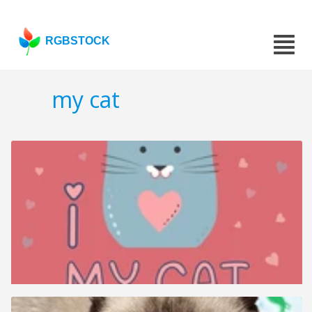
RGBSTOCK
my cat