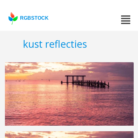
RGBSTOCK
kust reflecties