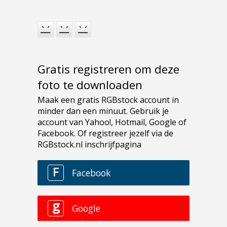
Gratis registreren om deze
foto te downloaden