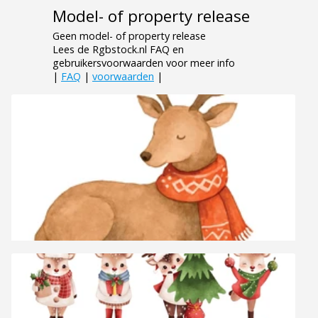
Model- of property release
Geen model- of property release
Lees de Rgbstock.nl FAQ en
gebruikersvoorwaarden voor meer info
|
FAQ
|
voorwaarden
|