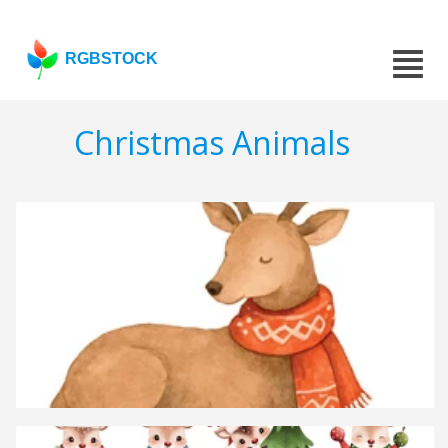
RGBSTOCK
Christmas Animals