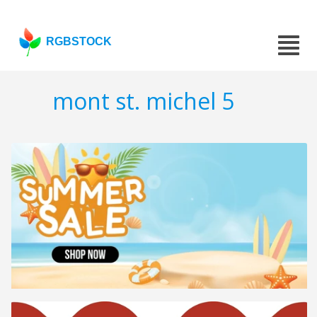
RGBSTOCK
mont st. michel 5