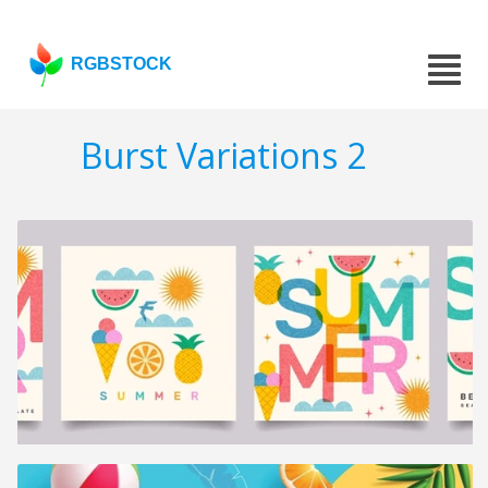
RGBSTOCK
Burst Variations 2