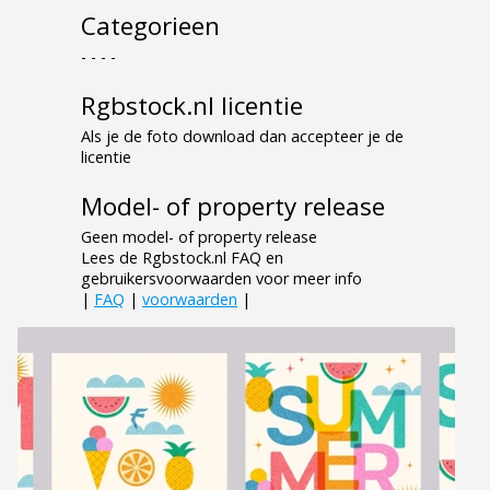
Categorieen
- - - -
Rgbstock.nl licentie
Als je de foto download dan accepteer je de
licentie
Model- of property release
Geen model- of property release
Lees de Rgbstock.nl FAQ en
gebruikersvoorwaarden voor meer info
|
FAQ
|
voorwaarden
|