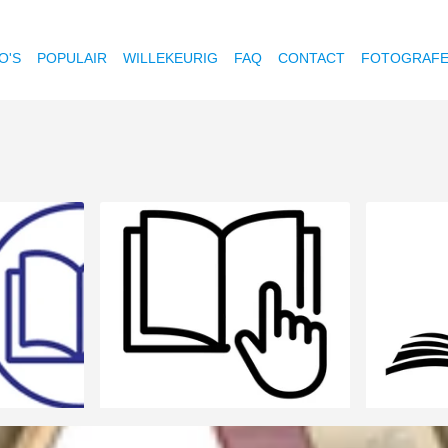
O'S
POPULAIR
WILLEKEURIG
FAQ
CONTACT
FOTOGRAF