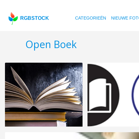
RGBSTOCK
CATEGORIEËN
NIEUWE FOT
Open Boek