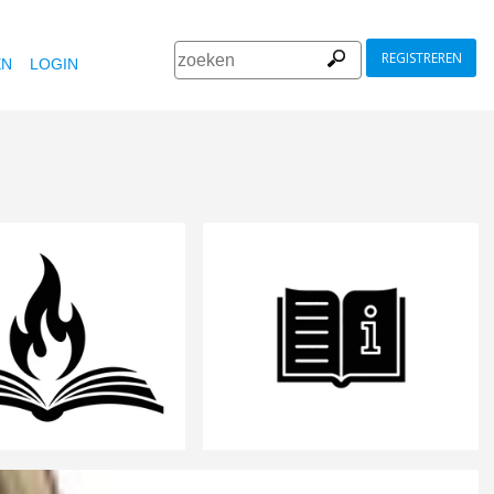
REGISTREREN
EN
LOGIN