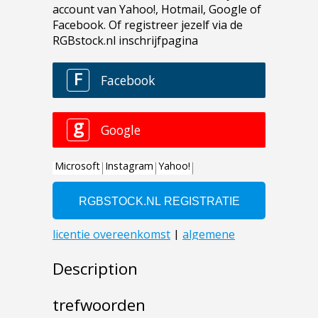
Description
trefwoorden