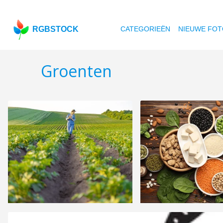
RGBSTOCK
CATEGORIEËN
NIEUWE FOT
Groenten