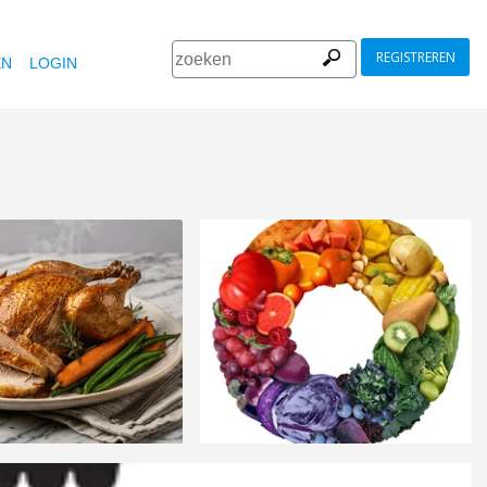
REGISTREREN
EN
LOGIN