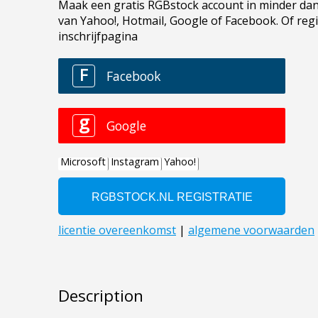
Description