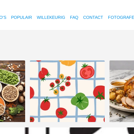
O'S
POPULAIR
WILLEKEURIG
FAQ
CONTACT
FOTOGRAF