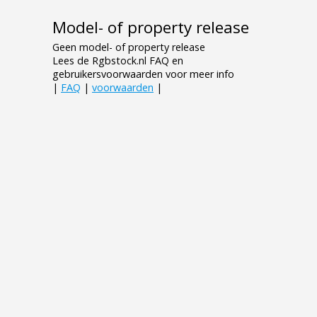
Model- of property release
Geen model- of property release
Lees de Rgbstock.nl FAQ en
gebruikersvoorwaarden voor meer info
|
FAQ
|
voorwaarden
|