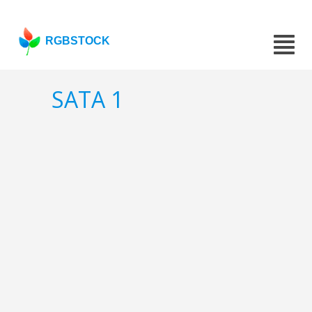
RGBSTOCK
SATA 1