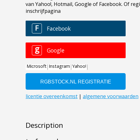
Description