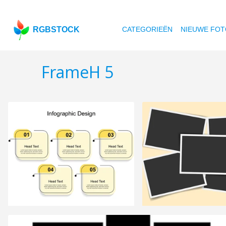
RGBSTOCK
CATEGORIEËN
NIEUWE FOT
FrameH 5