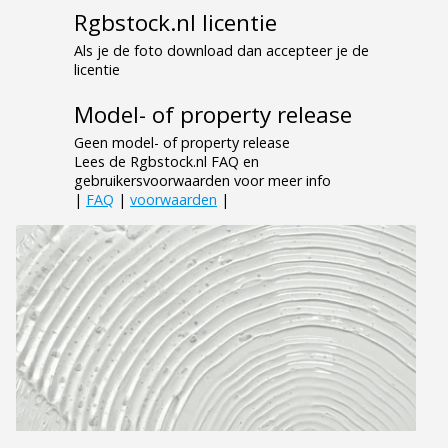
Rgbstock.nl licentie
Als je de foto download dan accepteer je de
licentie
Model- of property release
Geen model- of property release
Lees de Rgbstock.nl FAQ en
gebruikersvoorwaarden voor meer info
|
FAQ
|
voorwaarden
|