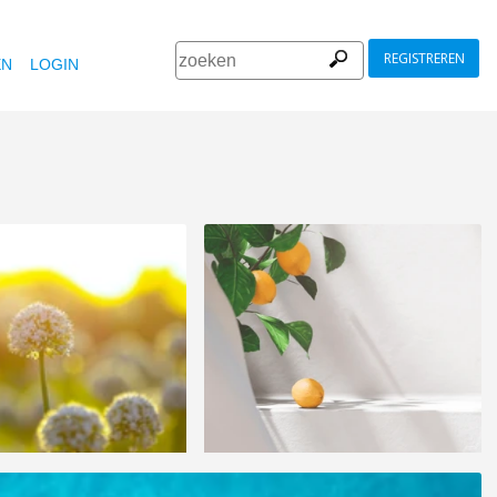
REGISTREREN
EN
LOGIN