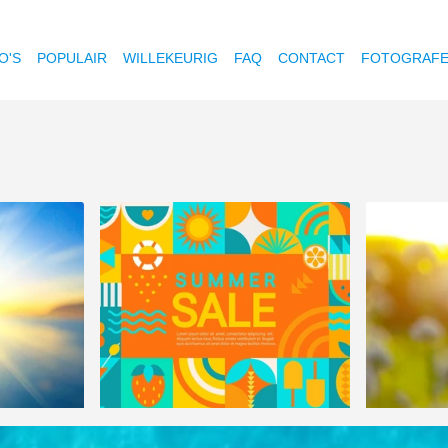
O'S
POPULAIR
WILLEKEURIG
FAQ
CONTACT
FOTOGRAF