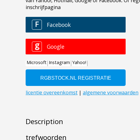
Description
trefwoorden