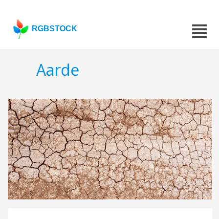
RGBSTOCK
Aarde