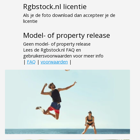
Rgbstock.nl licentie
Als je de foto download dan accepteer je de
licentie
Model- of property release
Geen model- of property release
Lees de Rgbstock.nl FAQ en
gebruikersvoorwaarden voor meer info
|
FAQ
|
voorwaarden
|