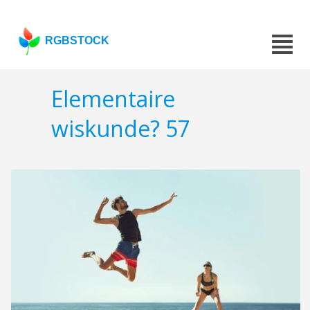
RGBSTOCK
Elementaire
wiskunde? 57