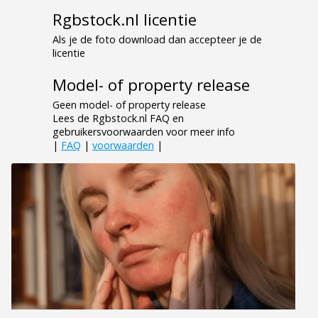
Rgbstock.nl licentie
Als je de foto download dan accepteer je de
licentie
Model- of property release
Geen model- of property release
Lees de Rgbstock.nl FAQ en
gebruikersvoorwaarden voor meer info
|
FAQ
|
voorwaarden
|