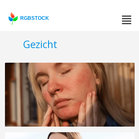
RGBSTOCK
Gezicht