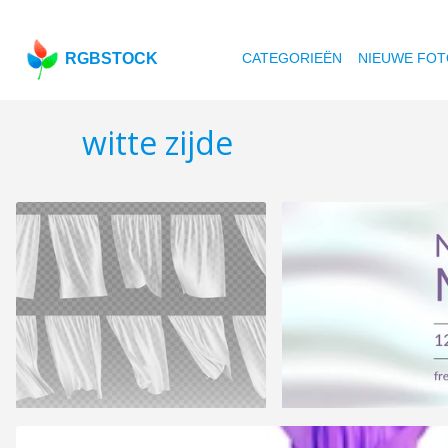
RGBSTOCK
CATEGORIEËN
NIEUWE FOT
witte zijde