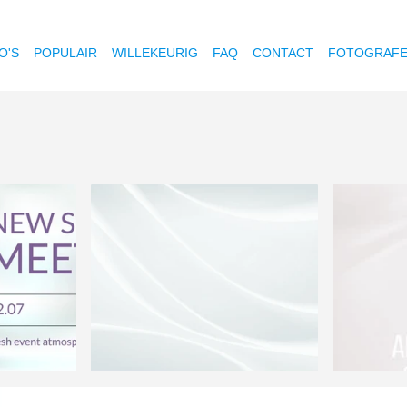
O'S
POPULAIR
WILLEKEURIG
FAQ
CONTACT
FOTOGRAF