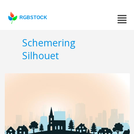
RGBSTOCK
Schemering
Silhouet