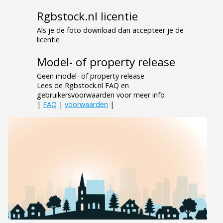
Rgbstock.nl licentie
Als je de foto download dan accepteer je de
licentie
Model- of property release
Geen model- of property release
Lees de Rgbstock.nl FAQ en
gebruikersvoorwaarden voor meer info
|
FAQ
|
voorwaarden
|