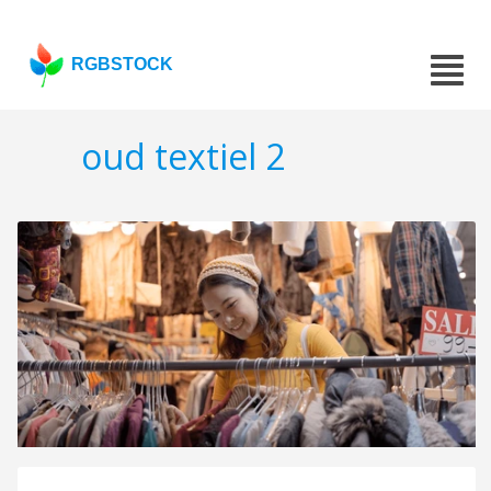
RGBSTOCK
oud textiel 2