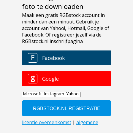
foto te downloaden