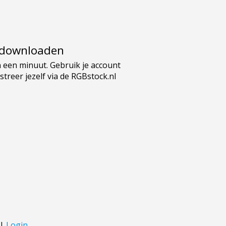
e downloaden