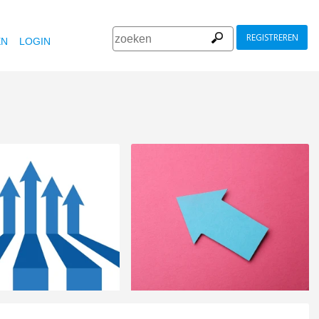
REGISTREREN
EN
LOGIN