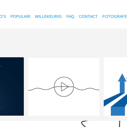
O'S
POPULAIR
WILLEKEURIG
FAQ
CONTACT
FOTOGRAF