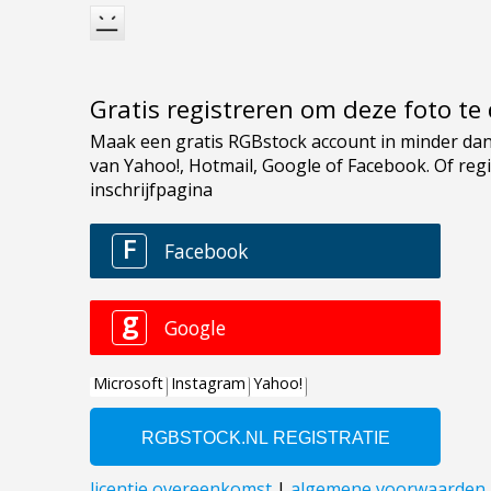
Gratis registreren om deze foto t