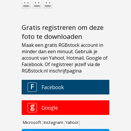
Gratis registreren om deze
foto te downloaden