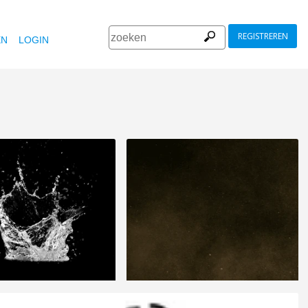
REGISTREREN
EN
LOGIN