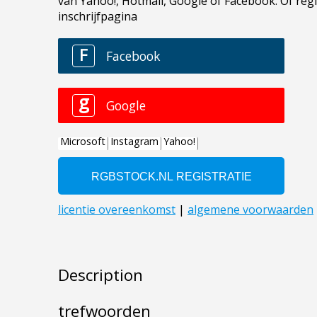
Description
trefwoorden