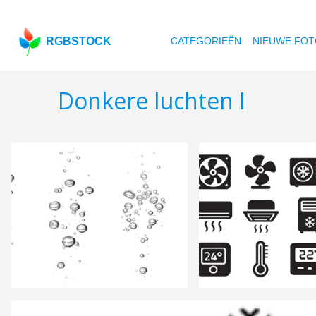
RGBSTOCK
CATEGORIEËN
NIEUWE FOT
Donkere luchten I