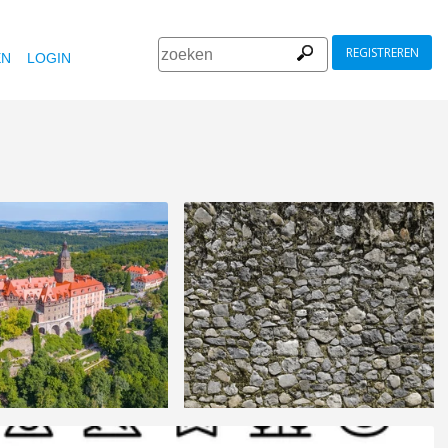
REGISTREREN
EN
LOGIN