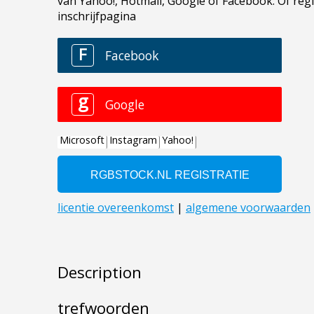
Description
trefwoorden