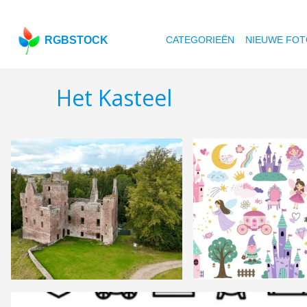
RGBSTOCK
CATEGORIEËN
NIEUWE FOT
Het Kasteel