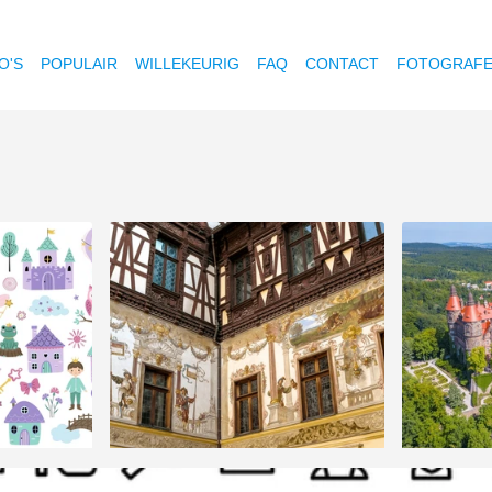
O'S
POPULAIR
WILLEKEURIG
FAQ
CONTACT
FOTOGRAF