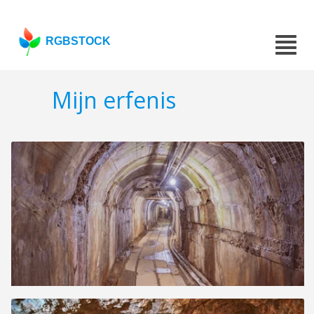
RGBSTOCK
Mijn erfenis