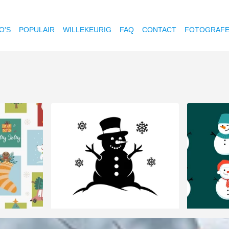
O'S
POPULAIR
WILLEKEURIG
FAQ
CONTACT
FOTOGRAF