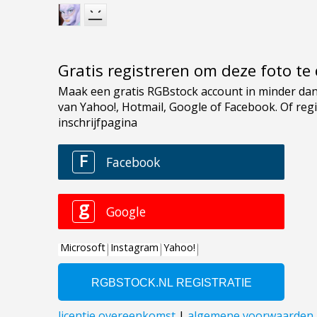
Gratis registreren om deze foto t