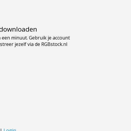
e downloaden