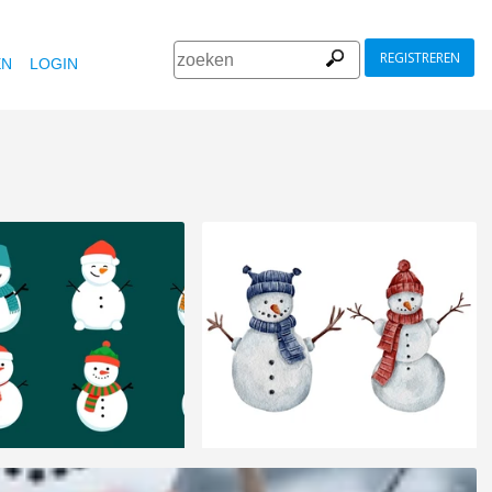
REGISTREREN
EN
LOGIN