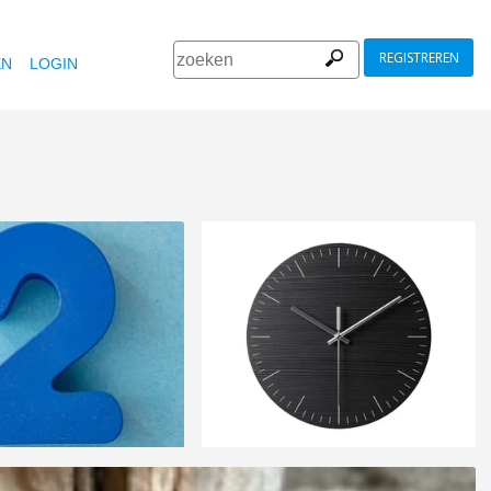
REGISTREREN
EN
LOGIN