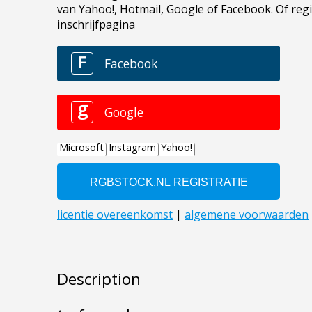
Description