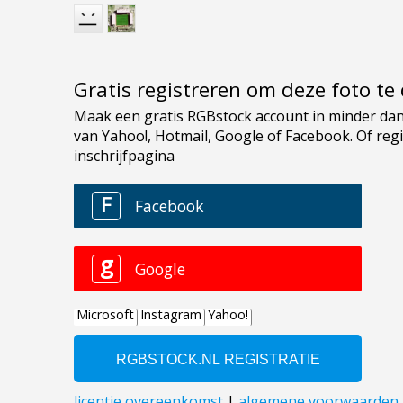
Gratis registreren om deze foto t