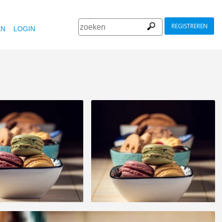
REGISTREREN
EN
LOGIN