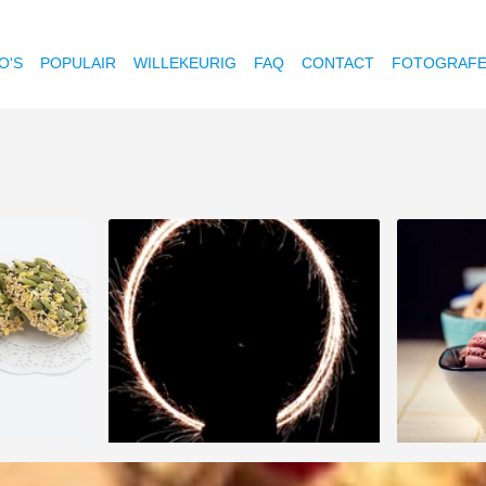
O'S
POPULAIR
WILLEKEURIG
FAQ
CONTACT
FOTOGRAF