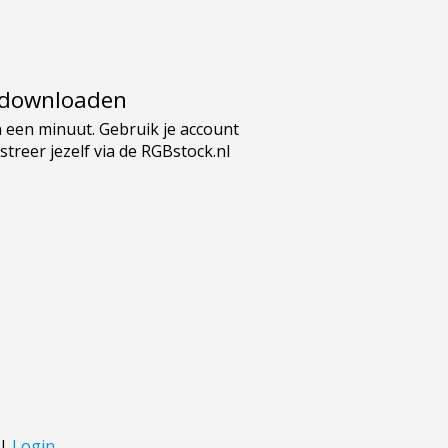
e downloaden