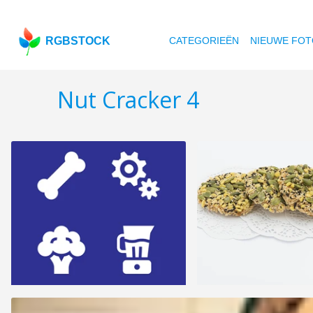
RGBSTOCK
CATEGORIEËN
NIEUWE FOT
Nut Cracker 4