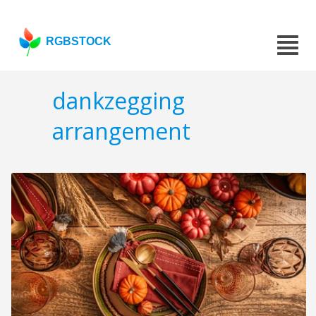
RGBSTOCK
dankzegging
arrangement