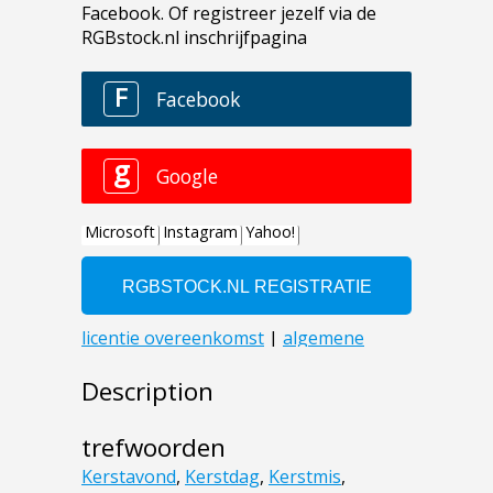
Description
trefwoorden
Kerstavond
,
Kerstdag
,
Kerstmis
,