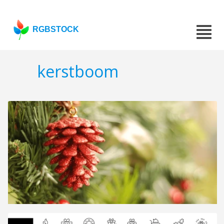
RGBSTOCK
kerstboom