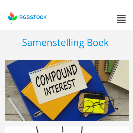
RGBSTOCK
Samenstelling Boek