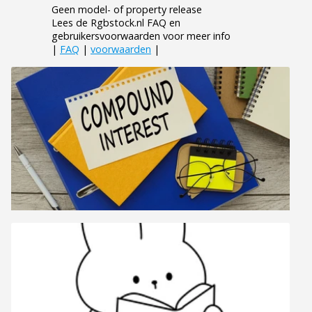
Geen model- of property release
Lees de Rgbstock.nl FAQ en
gebruikersvoorwaarden voor meer info
|
FAQ
|
voorwaarden
|