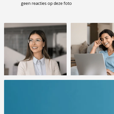
geen reacties op deze foto