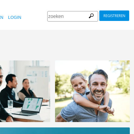
REGISTREREN
EN
LOGIN