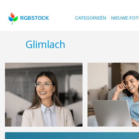
RGBSTOCK
CATEGORIEËN
NIEUWE FOT
Glimlach