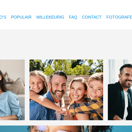
O'S
POPULAIR
WILLEKEURIG
FAQ
CONTACT
FOTOGRAF