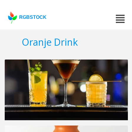
RGBSTOCK
Oranje Drink