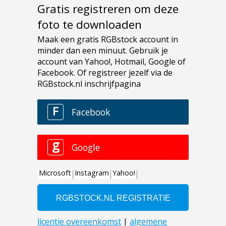
Gratis registreren om deze
foto te downloaden