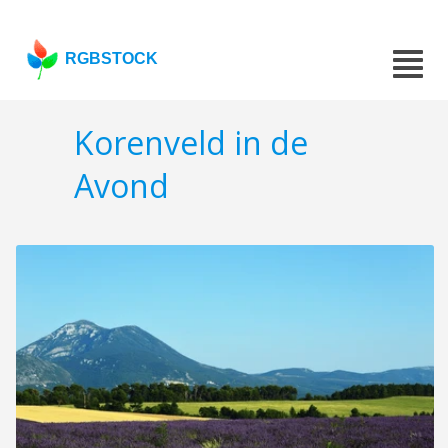
RGBSTOCK
Korenveld in de
Avond