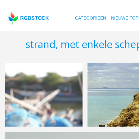
RGBSTOCK
CATEGORIEËN
NIEUWE FOT
strand, met enkele sch