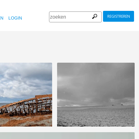
REGISTREREN
EN
LOGIN