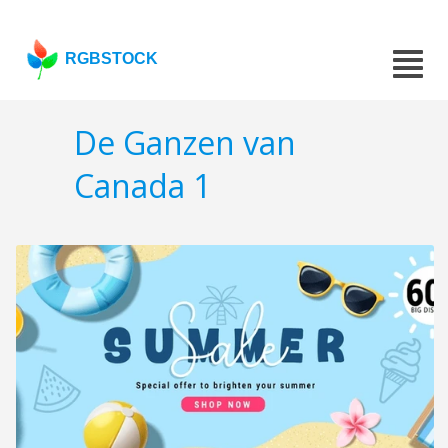
RGBSTOCK
De Ganzen van
Canada 1