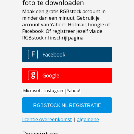
foto te downloaden
Description