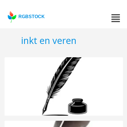
RGBSTOCK
inkt en veren