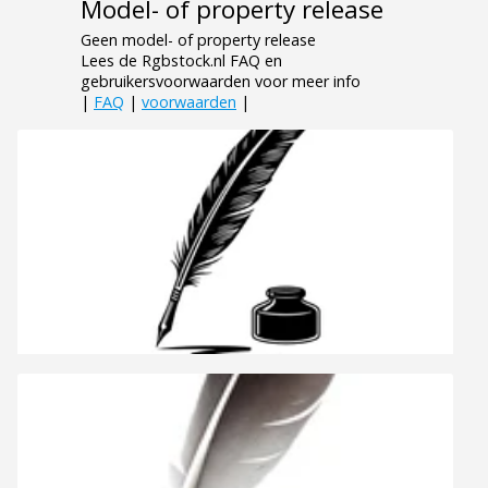
Model- of property release
Geen model- of property release
Lees de Rgbstock.nl FAQ en
gebruikersvoorwaarden voor meer info
|
FAQ
|
voorwaarden
|